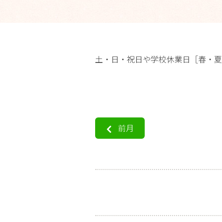
土・日・祝日や学校休業日［春・夏
前月