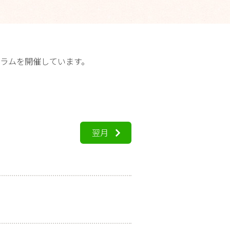
ラムを開催しています。
翌月