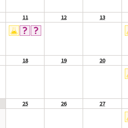
11
12
13
18
19
20
25
26
27