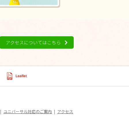
アクセスについてはこちら
Leaflet
ユニバーサル対応のご案内
アクセス