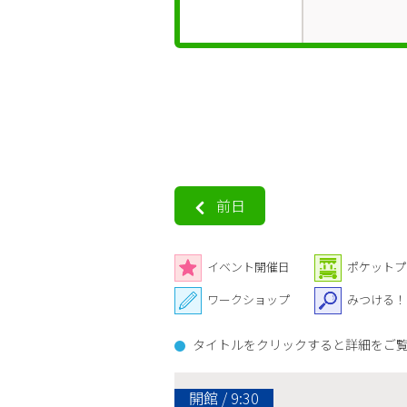
前日
イベント開催日
ポケットプ
ワークショップ
みつける！
タイトルをクリックすると詳細をご
開館 / 9:30