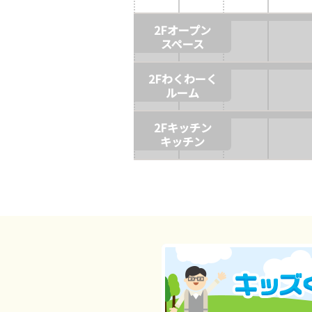
会
2Fオープン
スペース
2Fわくわーく
ルーム
2Fキッチン
キッチン