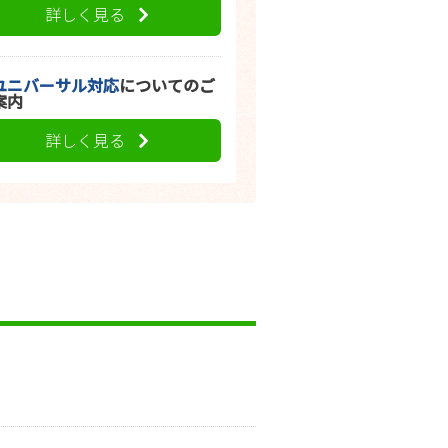
詳しく見る
ユニバーサル対応
についてのご
案内
詳しく見る