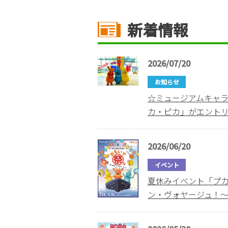
新着情報
2026/07/20
お知らせ
☆ミュージアムキャラ
カ・ピカ」がエント
2026/06/20
イベント
夏休みイベント「プカ
ン・ヴォヤージュ！