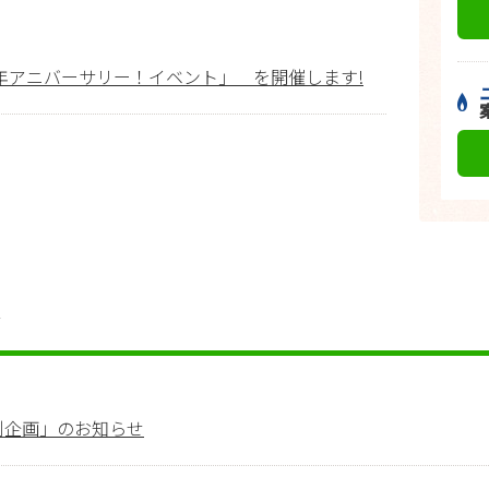
周年アニバーサリー！イベント」 を開催します!
別企画」のお知らせ