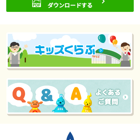
ダウンロードする