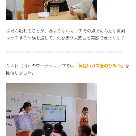
ふだん触れることが、あまりないマッチでの点火にみんな真剣！
マッチすり体験を通して、火を扱う大変さを実感できたかな？
----------------------------------------------------------------
２４日（日）のワークショップでは
「黄色いガス管のひみつ」
を
開催しました。