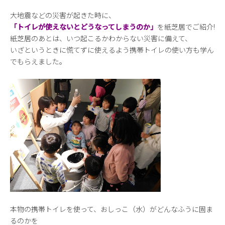
大地震などの災害が起きた時に、
「トイレが使えないとどうなってしまうのか」
を紙芝居でご紹介!
紙芝居のあとは、いつ起こるかわからない災害に備えて、
いざというときに慌てずに使えるよう携帯トイレの使い方も学ん
でもらえました。
本物の携帯トイレを使って、おしっこ（水）がどんなふうに固ま
るのかを