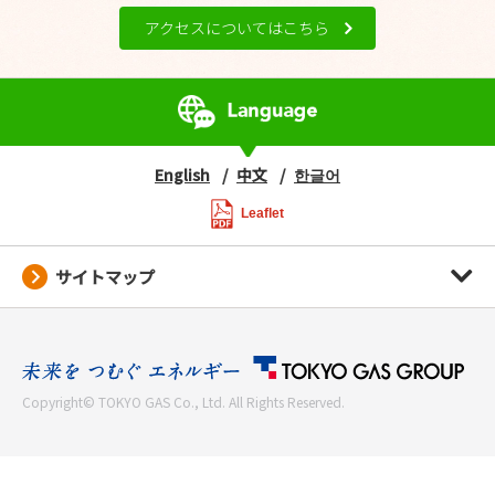
アクセスについてはこちら
English
中文
한글어
Leaflet
サイトマップ
Copyright© TOKYO GAS Co., Ltd. All Rights Reserved.