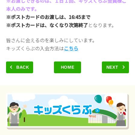
※お渡しできるのは、１日１回、キッズくらぶ会員様ご
本人のみです。
※ポストカードのお渡しは、16:45まで
※ポストカードは、なくなり次第終了
となります。
皆さんに会えるのを楽しみにしています。
キッズくらぶの入会方法は
こちら
BACK
HOME
NEXT