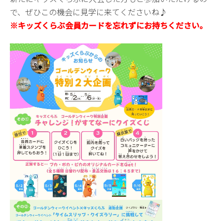
で、ぜひこの機会に見学に来てくださいね♪
※キッズくらぶ会員カードを忘れずにお持ちください。