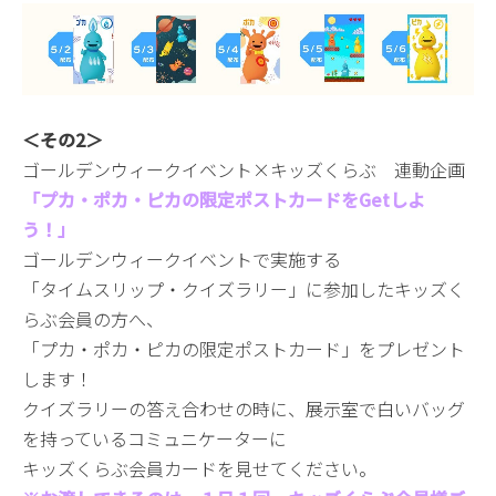
＜その2＞
ゴールデンウィークイベント×キッズくらぶ 連動企画
「プカ・ポカ・ピカの限定ポストカードをGetしよ
う！」
ゴールデンウィークイベントで実施する
「タイムスリップ・クイズラリー」に参加したキッズく
らぶ会員の方へ、
「プカ・ポカ・ピカの限定ポストカード」をプレゼント
します！
クイズラリーの答え合わせの時に、展示室で白いバッグ
を持っているコミュニケーターに
キッズくらぶ会員カードを見せてください。