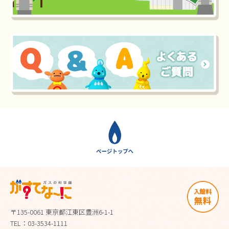
〒135-0061 東京都江東区豊洲6-1-1
TEL：03-3534-1111