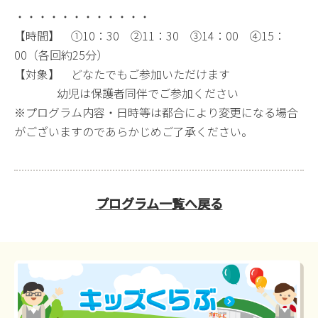
・・・・・・・・・・・・
【時間】 ①10：30 ②11：30 ③14：00 ④15：
00（各回約25分）
【対象】 どなたでもご参加いただけます
幼児は保護者同伴でご参加ください
※プログラム内容・日時等は都合により変更になる場合
がございますのであらかじめご了承ください。
プログラム一覧へ戻る