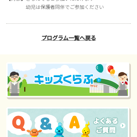
幼児は保護者同伴でご参加ください
プログラム一覧へ戻る