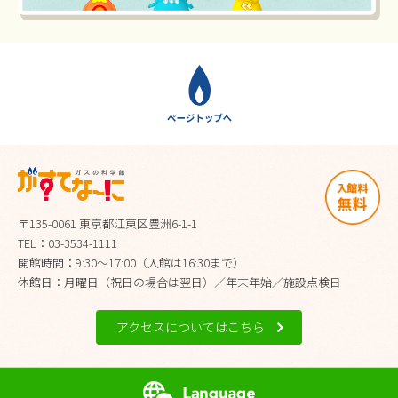
〒135-0061 東京都江東区豊洲6-1-1
TEL：03-3534-1111
開館時間：9:30～17:00（入館は16:30まで）
休館日：月曜日（祝日の場合は翌日）／年末年始／施設点検日
アクセスについてはこちら