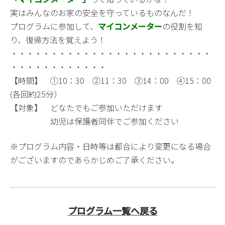
実はみんなのお家の安全を守っているものなんだ！
プログラムに参加して、
マイコンメーター
の役割を知
り、復帰方法を覚えよう！
・・・・・・・・・・・・・・・・・・・・・・・・・
・・・・・・・・・・・・
【時間】 ①10：30 ②11：30 ③14：00 ④15：00
(各回約25分）
【対象】 どなたでもご参加いただけます
幼児は保護者同伴でご参加ください
※プログラム内容・日時等は都合により変更になる場合
がございますのであらかじめご了承ください。
プログラム一覧へ戻る