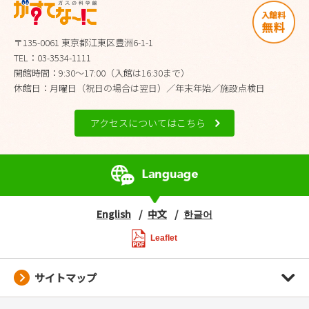
〒135-0061 東京都江東区豊洲6-1-1
TEL：03-3534-1111
開館時間：9:30～17:00（入館は16:30まで）
休館日：月曜日（祝日の場合は翌日）／年末年始／施設点検日
アクセスについてはこちら
English
中文
한글어
Leaflet
サイトマップ