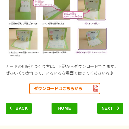
カードの用紙とつくり方は、下記からダウンロードできます。
ぜひいくつか作って、いろいろな場面で使ってくださいね♪
ダウンロードはこちらから
BACK
HOME
NEXT