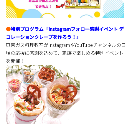
●
特別プログラム「Instagramフォロー感謝イベント デ
コレーションクレープを作ろう！」
東京ガス料理教室がInstagramやYouTubeチャンネルの日
頃の応援に感謝を込めて、家族で楽しめる特別イベント
を開催！