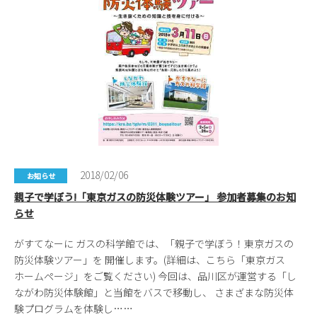
2018/02/06
お知らせ
親子で学ぼう!「東京ガスの防災体験ツアー」 参加者募集のお知
らせ
がすてなーに ガスの科学館では、「親子で学ぼう！東京ガスの
防災体験ツアー」を 開催します。(詳細は、こちら「東京ガス
ホームページ」をご覧ください) 今回は、品川区が運営する「し
ながわ防災体験館」と当館をバスで移動し、 さまざまな防災体
験プログラムを体験し……