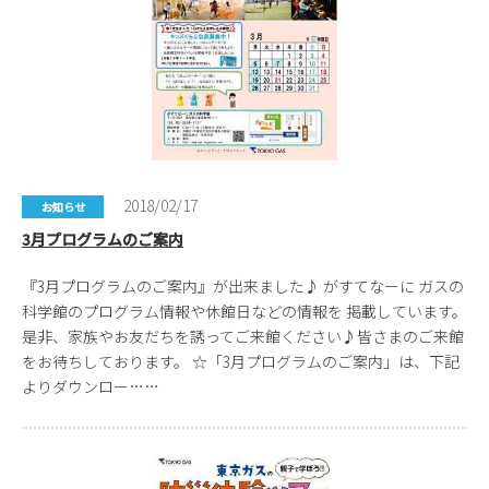
2018/02/17
お知らせ
3月プログラムのご案内
『3月プログラムのご案内』が出来ました♪ がすてなーに ガスの
科学館のプログラム情報や休館日などの情報を 掲載しています。
是非、家族やお友だちを誘ってご来館ください♪皆さまのご来館
をお待ちしております。 ☆「3月プログラムのご案内」は、下記
よりダウンロー……