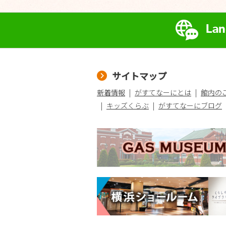
サイトマップ
新着情報
がすてなーにとは
館内の
キッズくらぶ
がすてなーにブログ