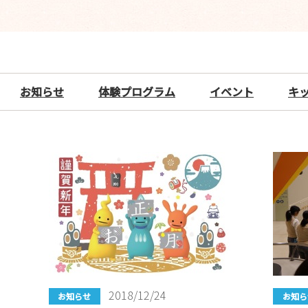
お知らせ
体験プログラム
イベント
キ
2018/12/24
お知らせ
お知ら