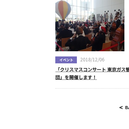
2018/12/06
イベント
「クリスマスコンサート 東京ガス
団」を開催します！