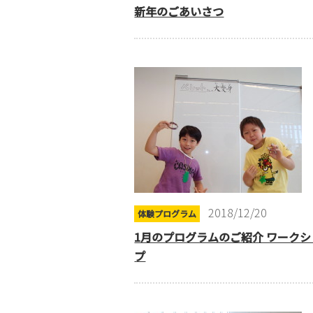
新年のごあいさつ
2018/12/20
体験プログラム
1月のプログラムのご紹介 ワークシ
プ