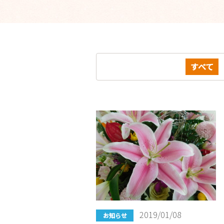
すべて
2019/01/08
お知らせ