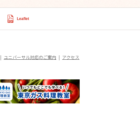
Leaflet
ユニバーサル対応のご案内
アクセス