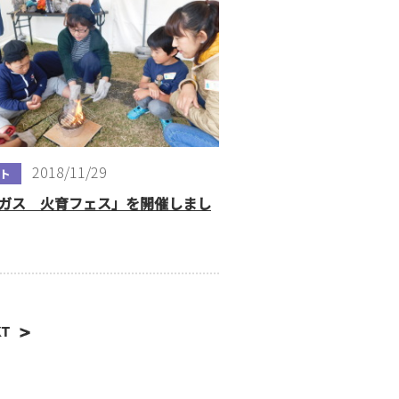
2018/11/29
ト
ガス 火育フェス」を開催しまし