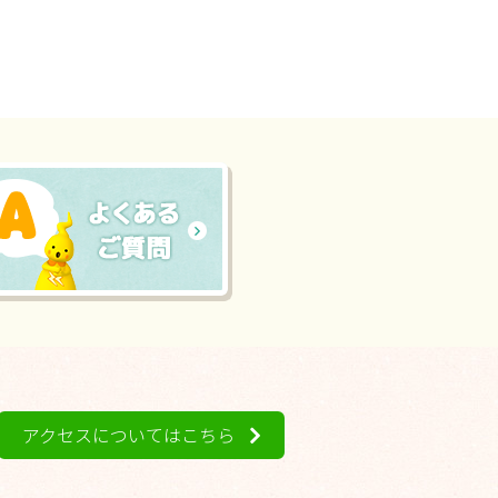
アクセスについてはこちら