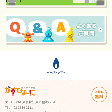
〒135-0061 東京都江東区豊洲6-1-1
TEL：03-3534-1111